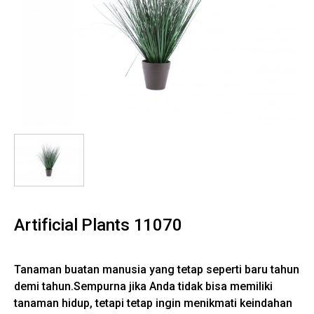
Artificial Plants 11070
Tanaman buatan manusia yang tetap seperti baru tahun
demi tahun.Sempurna jika Anda tidak bisa memiliki
tanaman hidup, tetapi tetap ingin menikmati keindahan